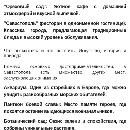
"Ореховый сад": Уютное кафе с домашней
атмосферой и вкусной выпечкой.
"Севастополь" (ресторан в одноименной гостинице):
Классика города, предлагающая традиционные
блюда и высокий уровень обслуживания.
Что посмотреть и что посетить: Искусство, история и
природа
Помимо основных достопримечательностей, в
Севастополе есть множество других мест,
заслуживающих внимания:
Аквариум: Один из старейших в Европе, где можно
увидеть разнообразных морских обитателей.
Пантеон боевой славы: Место памяти героев, где
покоятся останки выдающихся военачальников.
Ботанический сад: Оазис зелени и спокойствия, где
собраны уникальные растения.