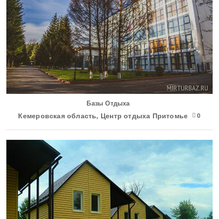
Базы Отдыха
Кемеровская область, Центр отдыха Притомье
0