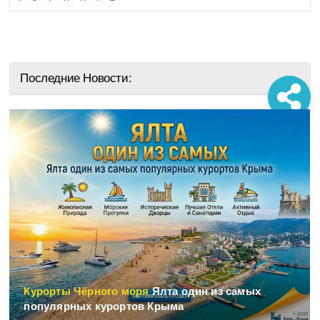
Последние Новости:
Курорты Чёрного моря
Ялта один из самых
популярных курортов Крыма