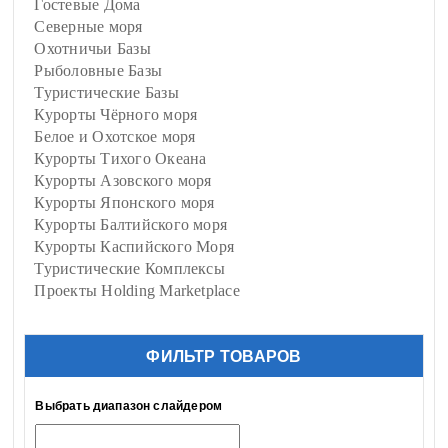
Гостевые Дома
Северные моря
Охотничьи Базы
Рыболовные Базы
Туристические Базы
Курорты Чёрного моря
Белое и Охотское моря
Курорты Тихого Океана
Курорты Азовского моря
Курорты Японского моря
Курорты Балтийского моря
Курорты Каспийского Моря
Туристические Комплексы
Проекты Holding Marketplace
ФИЛЬТР ТОВАРОВ
Выбрать диапазон слайдером