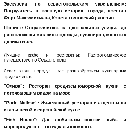
Экскурсии по севастопольским укреплениям:
Погрузитесь в военную историю города, посетив
Форт Максимилиана, Константиновский равелин.
Шопинг: Отправляйтесь на центральные улицы, где
расположены магазины одежды, сувениров, местных
деликатесов.
Лучшие кафе и рестораны: Гастрономическое
путешествие по Севастополю
Севастополь порадует вас разнообразием кулинарных
предложений.
"Олива": Ресторан средиземноморской кухни с
потрясающим видом на море.
"Porto Maltese": Изысканный ресторан с акцентом на
итальянской и европейской кухне.
"Fish House": Для любителей свежей рыбы и
морепродуктов – это идеальное место.