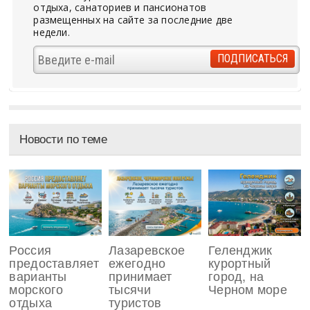
отдыха, санаториев и пансионатов
размещенных на сайте за последние две
недели.
Новости по теме
Россия
Лазаревское
Геленджик
предоставляет
ежегодно
курортный
варианты
принимает
город, на
морского
тысячи
Черном море
отдыха
туристов