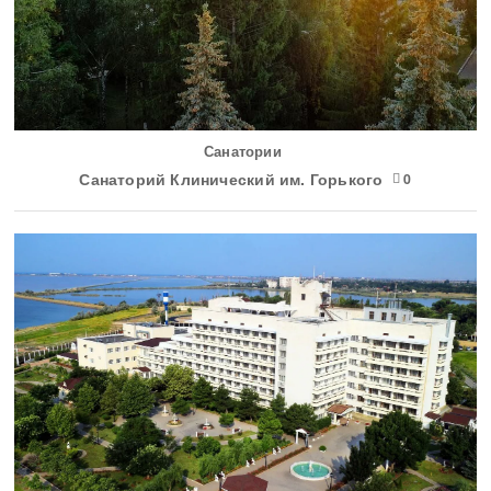
Санатории
Санаторий Клинический им. Горького
0