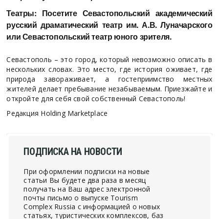
Театры: Посетите Севастопольский академический
русский драматический театр им. А.В. Луначарского
или Севастопольский театр юного зрителя.
Севастополь – это город, который невозможно описать в
нескольких словах. Это место, где история оживает, где
природа завораживает, а гостеприимство местных
жителей делает пребывание незабываемым. Приезжайте и
откройте для себя свой собственный Севастополь!
Редакция Holding Marketplace
ПОДПИСКА НА НОВОСТИ
При оформлении подписки на новые
статьи Вы будете два раза в месяц
получать на Ваш адрес электронной
почты письмо о выпуске Tourism
Сomplex Russia с информацией о новых
статьях, туристических комплексов, баз