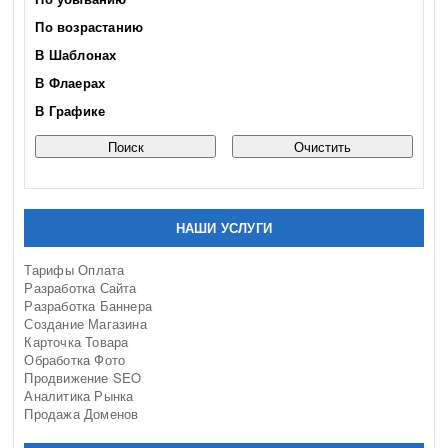
По возрастанию
В Шаблонах
В Флаерах
В Графике
НАШИ УСЛУГИ
Тарифы Оплата
Разработка Сайта
Разработка Баннера
Создание Магазина
Карточка Товара
Обработка Фото
Продвижение SEO
Аналитика Рынка
Продажа Доменов