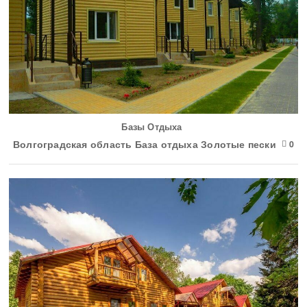
Базы Отдыха
Волгоградская область База отдыха Золотые пески
0