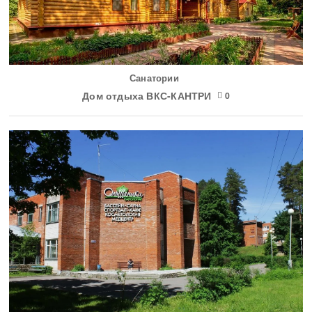
Санатории
Дом отдыха ВКС-КАНТРИ
0