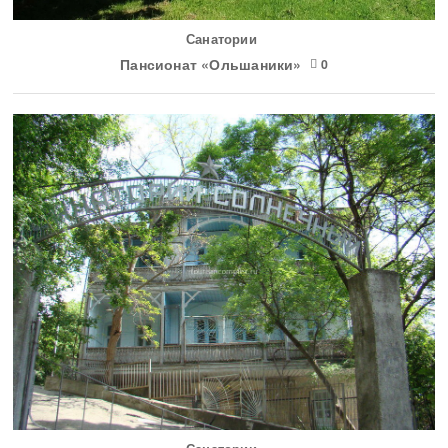
Санатории
Пансионат «Ольшаники»
0