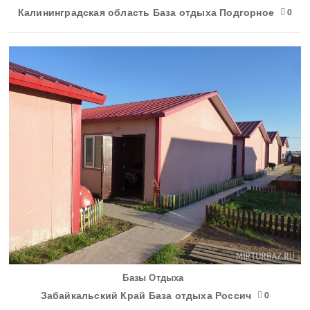
Калининградская область База отдыха Подгорное
0
Базы Отдыха
Забайкальский Край База отдыха Россич
0