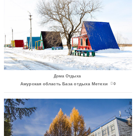
Дома Отдыха
Амурская область База отдыха Метехи
0