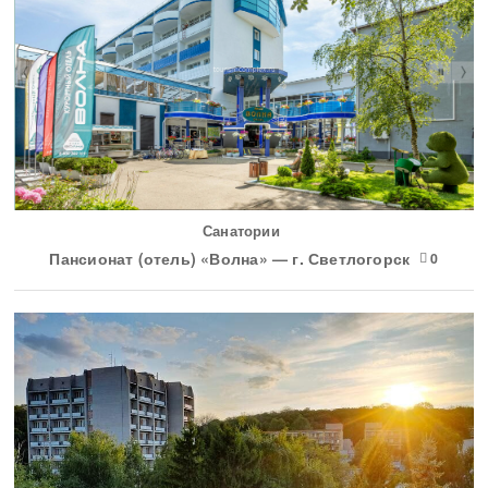
Санатории
Пансионат (отель) «Волна» — г. Светлогорск
0