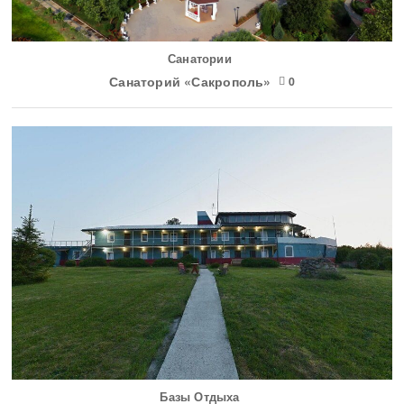
Санатории
Санаторий «Сакрополь»
0
Базы Отдыха