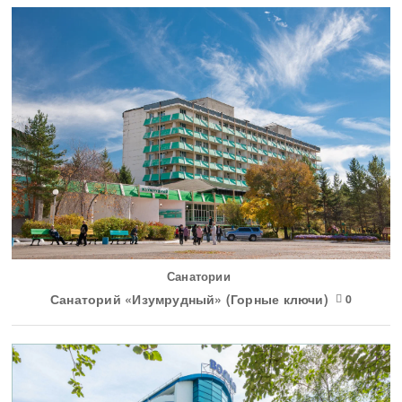
Санатории
Санаторий «Изумрудный» (Горные ключи)
0