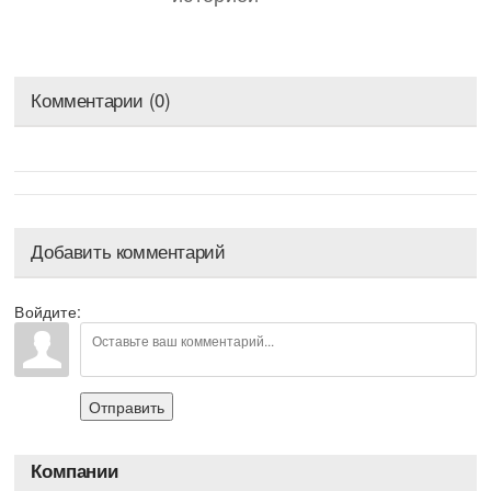
Комментарии (0)
Добавить комментарий
Войдите:
Отправить
Компании