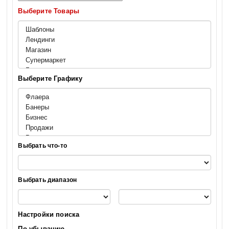
Выберите Товары
Выберите Графику
Выбрать что-то
Выбрать диапазон
Настройки поиска
По убыванию