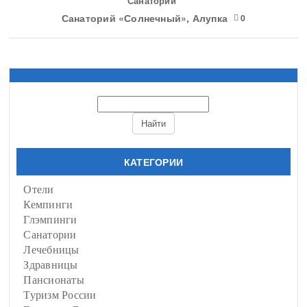
Санатории
Санаторий «Солнечный», Алупка
0
КАТЕГОРИИ
Отели
Кемпинги
Глэмпинги
Санатории
Лечебницы
Здравницы
Пансионаты
Туризм России