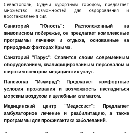
Севастополь, будучи курортным городом, предлагает
множество возможностей для оздоровления и
восстановления сил.
Санаторий "Юность": Расположенный на
живописном побережье, он предлагает комплексные
программы лечения и отдыха, основанные на
природных факторах Крыма.
Санаторий "Парус": Славится своим современным
оборудованием, квалифицированным персоналом и
широким спектром медицинских услуг.
Пансионат "Изумруд": Предлагает комфортные
условия проживания и возможность насладиться
морским воздухом и целебным климатом.
Медицинский центр "Медассист": Предлагает
амбулаторное лечение и реабилитацию, а также
программы для профилактики заболеваний.