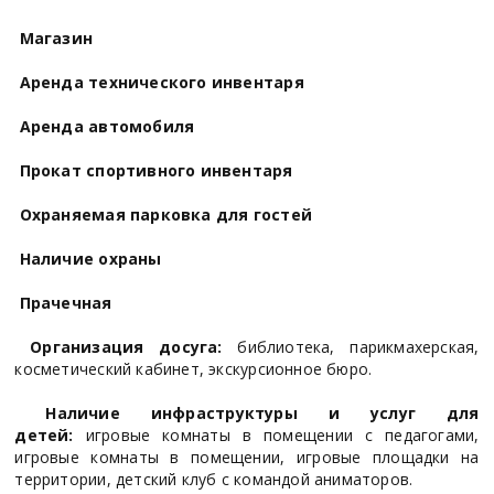
Магазин
Аренда технического инвентаря
Аренда автомобиля
Прокат спортивного инвентаря
Охраняемая парковка для гостей
Наличие охраны
Прачечная
Организация досуга:
библиотека, парикмахерская,
косметический кабинет, экскурсионное бюро.
Наличие инфраструктуры и услуг для
детей:
игровые комнаты в помещении с педагогами,
игровые комнаты в помещении, игровые площадки на
территории, детский клуб с командой аниматоров.