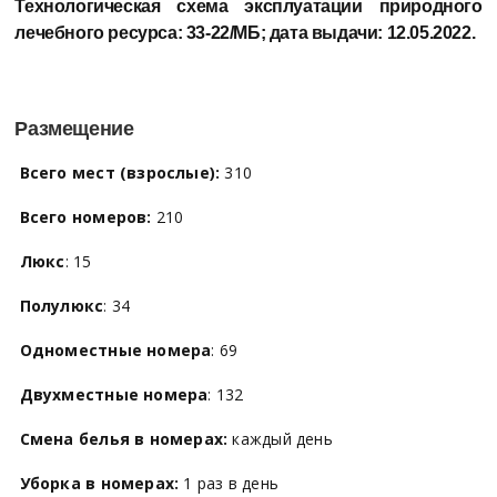
Технологическая схема эксплуатации природного
лечебного ресурса:
33-22/МБ; дата выдачи: 12.05.2022.
Размещение
Всего мест (взрослые):
310
Всего номеров:
210
Люкс
: 15
Полулюкс
: 34
Одноместные номера
: 69
Двухместные номера
: 132
Смена белья в номерах:
каждый день
Уборка в номерах:
1 раз в день