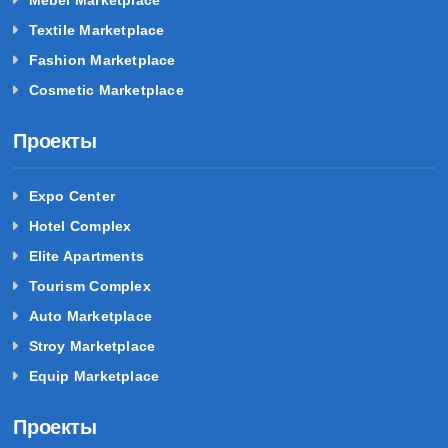
Mebel Marketplace
Textile Marketplace
Fashion Marketplace
Cosmetic Marketplace
Проекты
Expo Center
Hotel Complex
Elite Apartments
Tourism Complex
Auto Marketplace
Stroy Marketplace
Equip Marketplace
Проекты