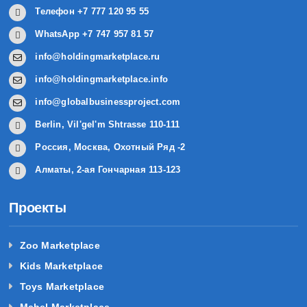
Телефон +7 777 120 95 55
WhatsApp +7 747 957 81 57
info@holdingmarketplace.ru
info@holdingmarketplace.info
info@globalbusinessproject.com
Berlin, Vil'gel'm Shtrasse 110-111
Россия, Москва, Охотный Ряд -2
Алматы, 2-ая Гончарная 113-123
Проекты
Zoo Marketplace
Kids Marketplace
Toys Marketplace