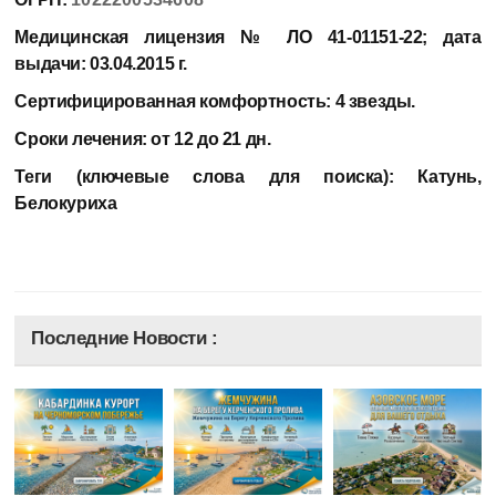
Медицинская лицензия
№ ЛО 41-01151-22; дата
выдачи: 03.04.2015 г.
Сертифицированная комфортность
: 4 звезды.
Сроки лечения:
от 12 до 21 дн.
Теги (ключевые слова для поиска):
Катунь,
Белокуриха
Последние Новости :