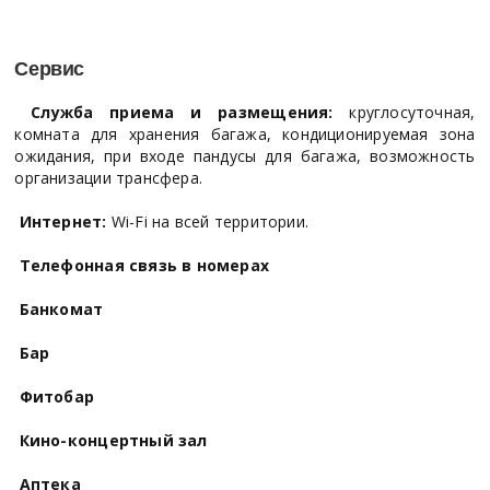
Сервис
Служба приема и размещения:
круглосуточная,
комната для хранения багажа, кондиционируемая зона
ожидания, при входе пандусы для багажа, возможность
организации трансфера.
Интернет:
Wi-Fi на всей территории.
Телефонная связь в номерах
Банкомат
Бар
Фитобар
Кино-концертный зал
Аптека