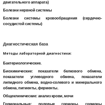
двигательного аппарата)
Болезни нервной системы
Болезни системы кровообращения (сердечно-
сосудистой системы)
Диагностическая база
Методы лабораторной диагностики:
Бактериологические.
Биохимические: показатели белкового обмена,
показатели углеводного обмена, показатели
липидного обмена, водно-солевого и минерального
обмена, пигменты, ферменты.
Общеклинические: анализ крови, мочи
Гормональные: половые гормоны, гормоны