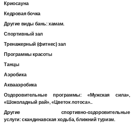
Криосауна
Кедровая бочка
Другие виды бань:
хамам.
Спортивный зал
Тренажерный (фитнес) зал
Программы красоты
Танцы
Аэробика
Аквааэробика
Оздоровительные программы:
«Мужская сила»,
«Шоколадный рай», «Цветок лотоса»..
Другие спортивно-оздоровительные
услуги:
скандинавская ходьба, ближний туризм.