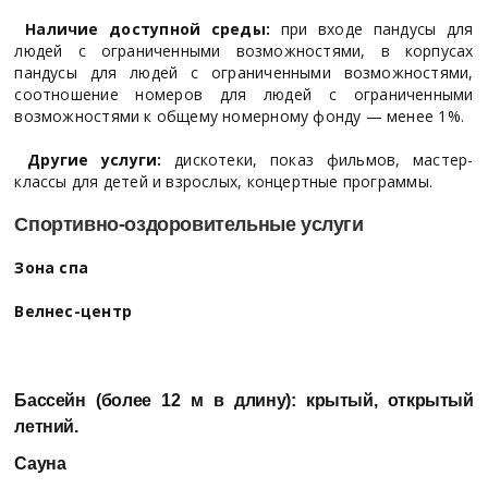
Наличие доступной среды:
при входе пандусы для
людей с ограниченными возможностями, в корпусах
пандусы для людей с ограниченными возможностями,
соотношение номеров для людей с ограниченными
возможностями к общему номерному фонду — менее 1%.
Другие услуги:
дискотеки, показ фильмов, мастер-
классы для детей и взрослых, концертные программы.
Спортивно-оздоровительные услуги
Зона спа
Велнес-центр
Бассейн (более 12 м в длину):
крытый, открытый
летний.
Сауна