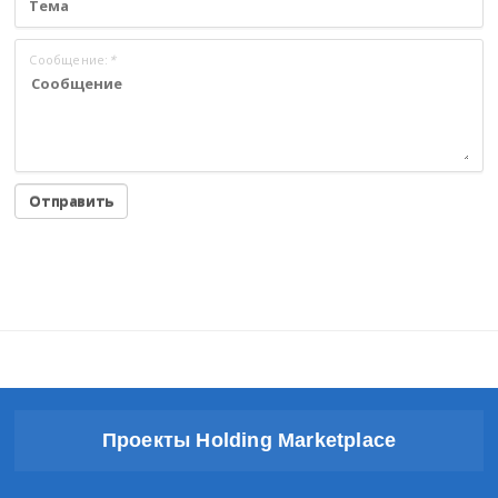
Сообщение:
*
Проекты Holding Marketplace