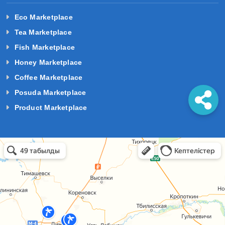
Eco Marketplace
Tea Marketplace
Fish Marketplace
Honey Marketplace
Coffee Marketplace
Posuda Marketplace
Product Marketplace
базы отдыха краснодарский край в Темрюке
Темрюк