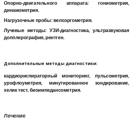
Опорно-двигательного аппарата: гониометрия,
динамометрия.
Нагрузочные пробы: велоэргометрия.
Лучевые методы: УЗИ-диагностика, ультразвуковая
допплерография, рентген.
Дополнительные методы диагностики:
кардиориспираторный мониторинг, пульсометрия,
урофлоуметрия, минутированное зондирование,
хелик тест, биоимпедансометрия.
Лечение