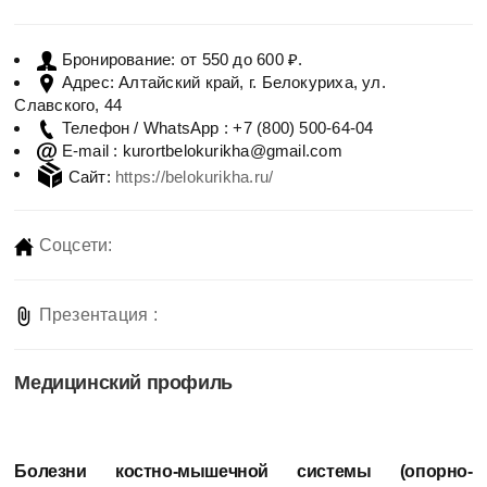
от 550 до 600 ₽.
Бронирование:
Алтайский край, г. Белокуриха, ул.
Адрес:
Славского, 44
+7 (800) 500-64-04
Телефон / WhatsApp :
kurortbelokurikha@gmail.com
E-mail :
Сайт:
https://belokurikha.ru/
Соцсети:
Презентация :
Медицинский профиль
Болезни костно-мышечной системы (опорно-