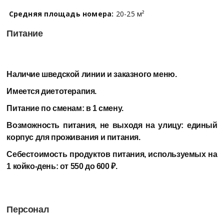
Средняя площадь номера:
20-25 м²
Питание
Наличие шведской линии и заказного меню.
Имеется диетотерапия.
Питание по сменам: в 1 смену.
Возможность питания, не выходя на улицу:
единый
корпус для проживания и питания.
Себестоимость продуктов питания, используемых на
1 койко-день:
от 550 до 600 ₽.
Персонал