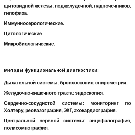
щитовидной железы, поджелудочной, надпочечников,
гипофиза.
Иммунносерологические.
Цитологические.
Микробиологические.
Методы функциональной диагностики:
Дыхательной системы: бронхоскопия, спирометрия.
Желудочно-кишечного тракта: эндоскопия.
Сердечно-сосудистой системы: мониторинг по
Холтеру, реовазография, ЭКГ, эхокардиография.
Центральной нервной системы: энцефалография,
полисомнография.