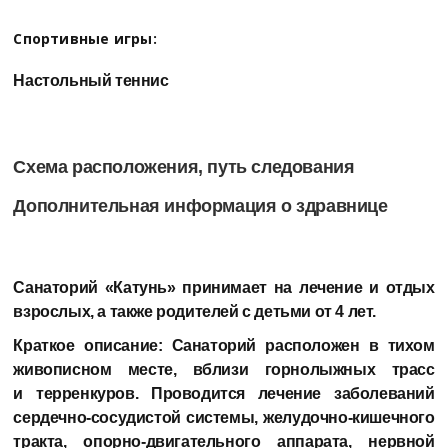
Спортивные игры:
Настольный теннис
Схема расположения, путь следования
Дополнительная информация о здравнице
Санаторий «Катунь»
принимает на лечение и отдых
взрослых, а также родителей с детьми от 4 лет.
Краткое описание:
Санаторий расположен в тихом
живописном месте, вблизи горнолыжных трасс
и терренкуров. Проводится лечение заболеваний
сердечно-сосудистой системы, желудочно-кишечного
тракта, опорно-двигательного аппарата, нервной