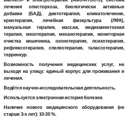
лечения описторхоза, биологически активные
добавки (БАД), диетотерапия, климатолечение,
криотерапия, лечебная физкультура (ЛФК),
мануальная терапия, массаж, медикаментозная
терапия, мезотерапия, механотерапия, мониторная
очистка кишечника, озонотерапия, психотерапия,
рефлексотерапия, спелеотерапия, талассотерапия,
терренкур.
Возможность получения медицинских услуг, не
выходя на улицу:
единый корпус для проживания и
лечения.
Ведётся научно-исследовательская деятельность.
Используется электронная история болезни.
Наличие нового медицинского оборудования (не
старше 3-х лет):
10-30 %.