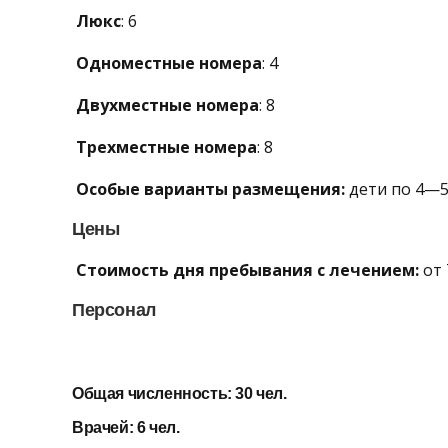
Люкс
: 6
Одноместные номера
: 4
Двухместные номера
: 8
Трехместные номера
: 8
Особые варианты размещения:
дети по 4—5
Цены
Стоимость дня пребывания с лечением:
от 
Персонал
Общая численность:
30 чел.
Врачей:
6 чел.