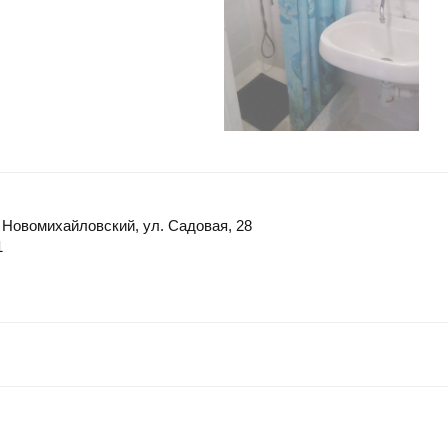
. Новомихайловский, ул. Садовая, 28
1