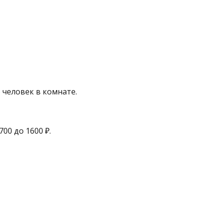
 человек в комнате.
700 до 1600 ₽.