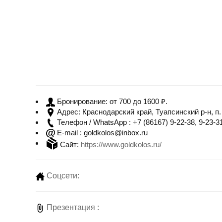
от 700 до 1600 ₽.
Бронирование:
Краснодарский край, Туапсинский р-н, п
Адрес:
+7 (86167) 9-22-38, 9-23-3
Телефон / WhatsApp :
goldkolos@inbox.ru
E-mail :
Сайт:
https://www.goldkolos.ru/
Соцсети:
Презентация :