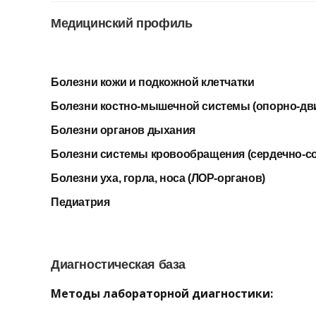
Медицинский профиль
Болезни кожи и подкожной клетчатки
Болезни костно-мышечной системы (опорно-дви
Болезни органов дыхания
Болезни системы кровообращения (сердечно-с
Болезни уха, горла, носа (ЛОР-органов)
Педиатрия
Диагностическая база
Методы лабораторной диагностики: