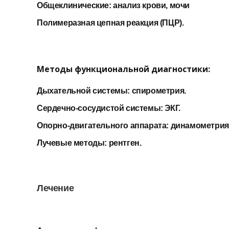
Общеклинические: анализ крови, мочи
Полимеразная цепная реакция (ПЦР).
Методы функциональной диагностики:
Дыхательной системы: спирометрия.
Сердечно-сосудистой системы: ЭКГ.
Опорно-двигательного аппарата: динамометрия
Лучевые методы: рентген.
Лечение