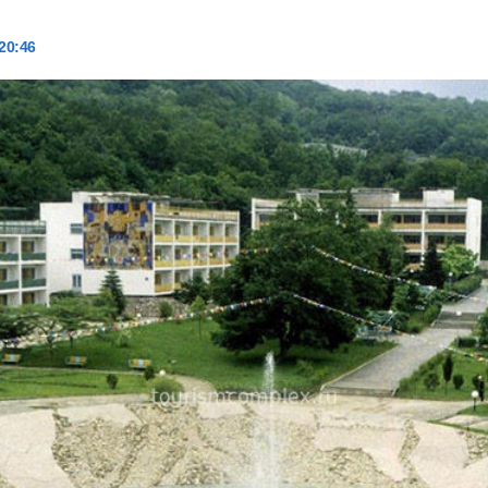
 20:46