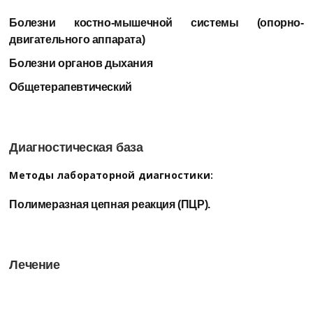
Болезни костно-мышечной системы (опорно-
двигательного аппарата)
Болезни органов дыхания
Общетерапевтический
Диагностическая база
Методы лабораторной диагностики:
Полимеразная цепная реакция (ПЦР).
Лечение