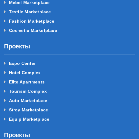
Mebel Marketplace
Textile Marketplace
Fashion Marketplace
Cosmetic Marketplace
Проекты
Expo Center
Hotel Complex
Elite Apartments
Tourism Complex
Auto Marketplace
Stroy Marketplace
Equip Marketplace
Проекты