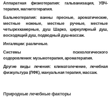
Аппаратная физиотерапия:
гальванизация, УВЧ-
терапия, магнитотерапия.
Бальнеотерапия:
ванны пресные, ароматические,
местные ножные, местные ручные, местные
четырехкамерные, душ Шарко, циркулярный душ,
восходящий душ, подводный душ-массаж.
Ингаляции:
различные.
Системы психологического
оздоровления:
музыкотерапия, ароматерапия.
Другие виды лечения:
климатолечение, лечебная
физкультура (ЛФК), мануальная терапия, массаж.
Природные лечебные факторы