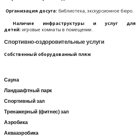
Организация досуга:
библиотека, экскурсионное бюро.
Наличие инфраструктуры и услуг для
детей:
игровые комнаты в помещении.
Спортивно-оздоровительные услуги
Собственный оборудованный пляж
Сауна
Ландшафтный парк
Спортивный зал
Тренажерный (фитнес) зал
Аэробика
Аквааэробика