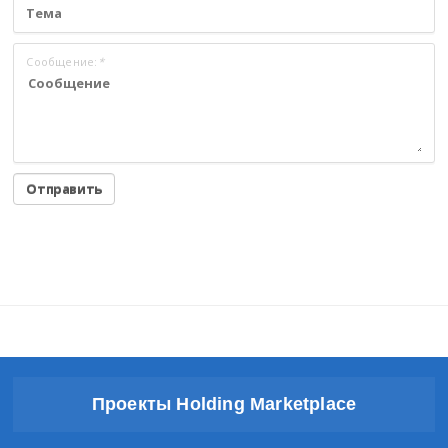
Сообщение:
*
Проекты Holding Marketplace