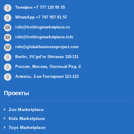
Телефон +7 777 120 95 55
WhatsApp +7 747 957 81 57
info@holdingmarketplace.ru
info@holdingmarketplace.info
info@globalbusinessproject.com
Berlin, Vil'gel'm Shtrasse 110-111
Россия, Москва, Охотный Ряд -2
Алматы, 2-ая Гончарная 113-123
Проекты
Zoo Marketplace
Kids Marketplace
Toys Marketplace