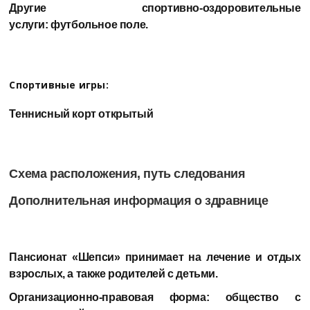
Другие спортивно-оздоровительные
услуги:
футбольное поле.
Спортивные игры:
Теннисный корт открытый
Схема расположения, путь следования
Дополнительная информация о здравнице
Пансионат «Шепси»
принимает на лечение и отдых
взрослых, а также родителей с детьми.
Организационно-правовая форма:
общество с