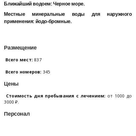
Ближайший водоем:
Черное море.
Местные минеральные воды для наружного
применения:
йодо-бромные.
Размещение
Всего мест:
837
Всего номеров:
345
Цены
Стоимость дня пребывания с лечением:
от 1000 до
3000 ₽.
Персонал