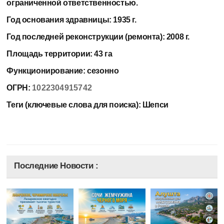
ограниченной ответственностью.
Год основания здравницы:
1935 г.
Год последней реконструкции (ремонта):
2008 г.
Площадь территории:
43 га
Функционирование:
сезонно
ОГРН:
1022304915742
Теги (ключевые слова для поиска):
Шепси
Последние Новости :