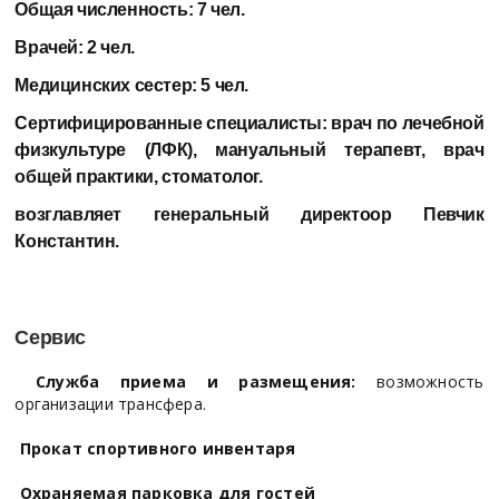
Общая численность:
7 чел.
Врачей:
2 чел.
Медицинских сестер:
5 чел.
Сертифицированные специалисты:
врач по лечебной
физкультуре (ЛФК), мануальный терапевт, врач
общей практики, стоматолог.
возглавляет генеральный директоор
Певчик
Константин.
Сервис
Служба приема и размещения:
возможность
организации трансфера.
Прокат спортивного инвентаря
Охраняемая парковка для гостей