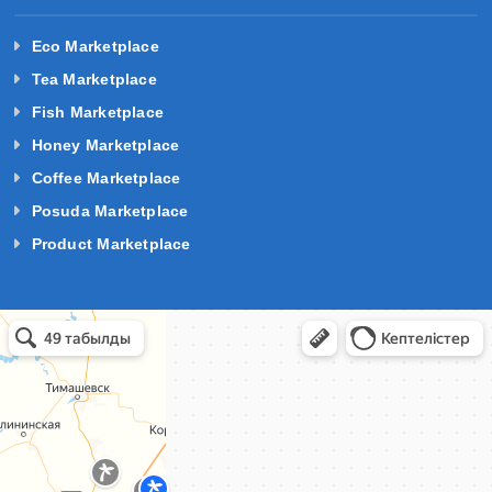
Eco Marketplace
Tea Marketplace
Fish Marketplace
Honey Marketplace
Coffee Marketplace
Posuda Marketplace
Product Marketplace
базы отдыха краснодарский край в Темрюке
Темрюк