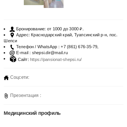
от 1000 до 3000 ₽.
Бронирование:
Краснодарский край, Туапсинский р-н, пос.
Адрес:
Шепси
+7 (861) 676-35-79,
Телефон / WhatsApp :
shepsi.dir@mail.ru
E-mail :
Сайт:
https://pansionat-shepsi.ru/
Соцсети:
Презентация :
Медицинский профиль