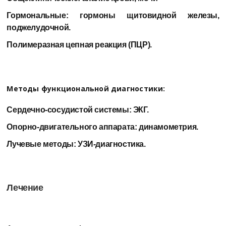
Гормональные: гормоны щитовидной железы,
поджелудочной.
Полимеразная цепная реакция (ПЦР).
Методы функциональной диагностики:
Сердечно-сосудистой системы: ЭКГ.
Опорно-двигательного аппарата: динамометрия.
Лучевые методы: УЗИ-диагностика.
Лечение