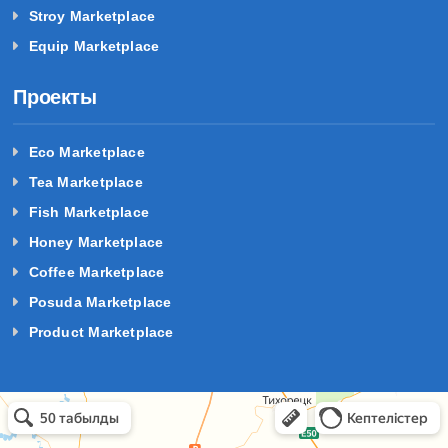
Stroy Marketplace
Equip Marketplace
Проекты
Eco Marketplace
Tea Marketplace
Fish Marketplace
Honey Marketplace
Coffee Marketplace
Posuda Marketplace
Product Marketplace
базы отдыха краснодарский край в Темрюке
Темрюк