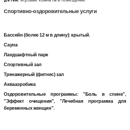
Спортивно-оздоровительные услуги
Бассейн (более 12 м в длину):
крытый.
Сауна
Ландшафтный парк
Спортивный зал
Тренажерный (фитнес) зал
Аквааэробика
Оздоровительные программы:
"Боль в спине",
"Эффект очищения", "Лечебная программа для
беременных женщин".