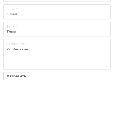
E-mail
*
Тема:
*
Сообщение:
*