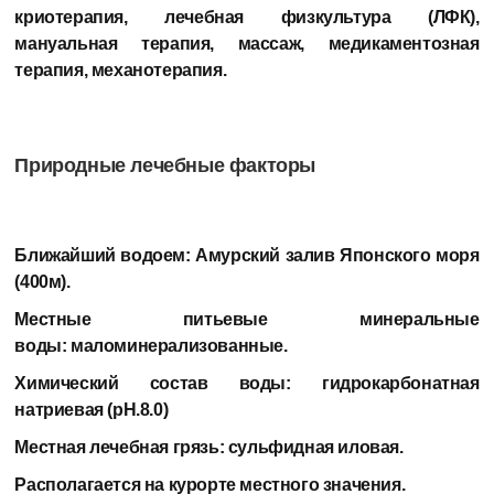
криотерапия, лечебная физкультура (ЛФК),
мануальная терапия, массаж, медикаментозная
терапия, механотерапия.
Природные лечебные факторы
Ближайший водоем:
Амурский залив Японского моря
(400м).
Местные питьевые минеральные
воды:
маломинерализованные.
Химический состав воды:
гидрокарбонатная
натриевая (pH.8.0)
Местная лечебная грязь:
сульфидная иловая.
Располагается на курорте местного значения.