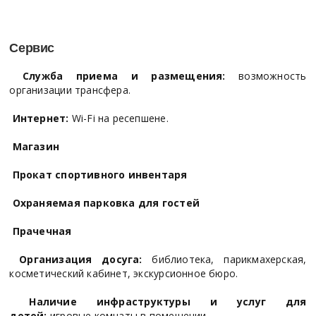
Сервис
Служба приема и размещения:
возможность
организации трансфера.
Интернет:
Wi-Fi на ресепшене.
Магазин
Прокат спортивного инвентаря
Охраняемая парковка для гостей
Прачечная
Организация досуга:
библиотека, парикмахерская,
косметический кабинет, экскурсионное бюро.
Наличие инфраструктуры и услуг для
детей:
игровые комнаты в помещении.