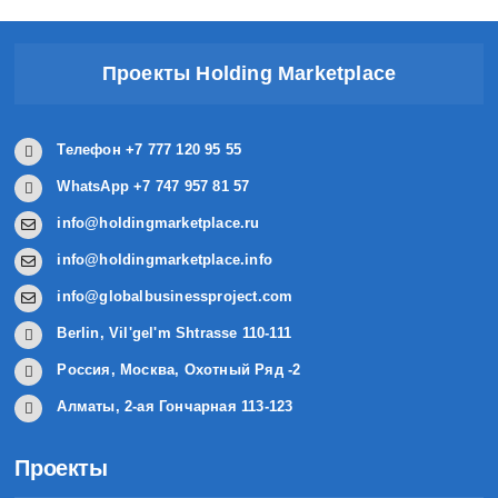
Проекты Holding Marketplace
Телефон +7 777 120 95 55
WhatsApp +7 747 957 81 57
info@holdingmarketplace.ru
info@holdingmarketplace.info
info@globalbusinessproject.com
Berlin, Vil'gel'm Shtrasse 110-111
Россия, Москва, Охотный Ряд -2
Алматы, 2-ая Гончарная 113-123
Проекты