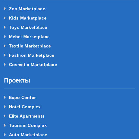
Zoo Marketplace
Kids Marketplace
Toys Marketplace
Mebel Marketplace
Textile Marketplace
Fashion Marketplace
Cosmetic Marketplace
Проекты
Expo Center
Hotel Complex
Elite Apartments
Tourism Complex
Auto Marketplace