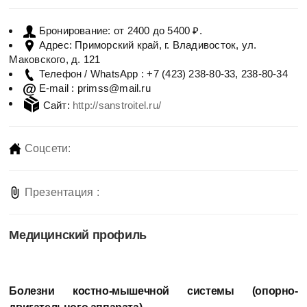
от 2400 до 5400 ₽.
Бронирование:
Приморский край, г. Владивосток, ул.
Адрес:
Маковского, д. 121
+7 (423) 238-80-33, 238-80-34
Телефон / WhatsApp :
primss@mail.ru
E-mail :
Сайт:
http://sanstroitel.ru/
Соцсети:
Презентация :
Медицинский профиль
Болезни костно-мышечной системы (опорно-