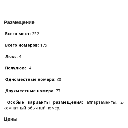
Размещение
Всего мест:
252
Всего номеров:
175
Люкс
: 4
Полулюкс
: 4
Одноместные номера
: 80
Двухместные номера
: 77
Особые варианты размещения:
аппартаменты, 2-
комнатный обычный номер.
Цены