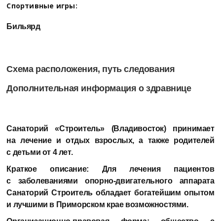
Спортивные игры:
Бильярд
Схема расположения, путь следования
Дополнительная информация о здравнице
Санаторий «Строитель» (Владивосток)
принимает
на лечение и отдых взрослых, а также родителей
с детьми от 4 лет.
Краткое описание:
Для лечения пациентов
с заболеваниями опорно-двигательного аппарата
Санаторий Строитель обладает богатейшим опытом
и лучшими в Приморском крае возможностями.