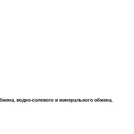
обмена, водно-солевого и минерального обмена,