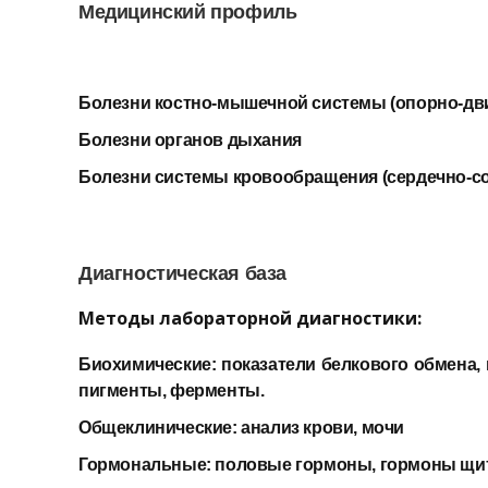
Медицинский профиль
Болезни костно-мышечной системы (опорно-дви
Болезни органов дыхания
Болезни системы кровообращения (сердечно-с
Диагностическая база
Методы лабораторной диагностики:
Биохимические: показатели белкового обмена, 
пигменты, ферменты.
Общеклинические: анализ крови, мочи
Гормональные: половые гормоны, гормоны щи