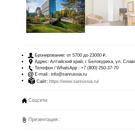
от 5700 до 23000 ₽.
Бронирование:
Алтайский край, г. Белокуриха, ул. Славс
Адрес:
+7 (800) 250-37-70
Телефон / WhatsApp :
info@sanrussia.ru
E-mail :
Сайт:
https://www.sanrussia.ru/
Соцсети:
Презентация :