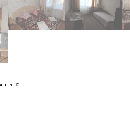
ого, д. 40