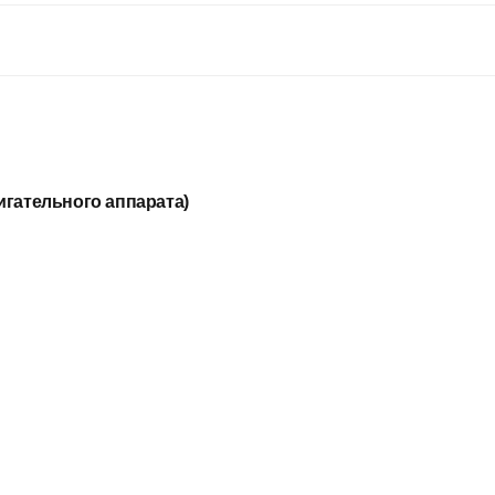
гательного аппарата)