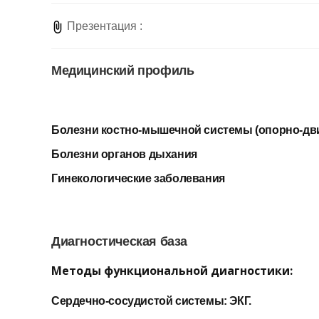
Презентация :
Медицинский профиль
Болезни костно-мышечной системы (опорно-дви
Болезни органов дыхания
Гинекологические заболевания
Диагностическая база
Методы функциональной диагностики:
Сердечно-сосудистой системы: ЭКГ.