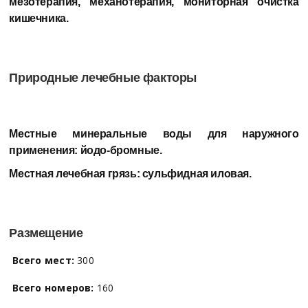
мезотерапия, механотерапия, мониторная очистка
кишечника.
Природные лечебные факторы
Местные минеральные воды для наружного
применения:
йодо-бромные.
Местная лечебная грязь:
сульфидная иловая.
Размещение
Всего мест:
300
Всего номеров:
160