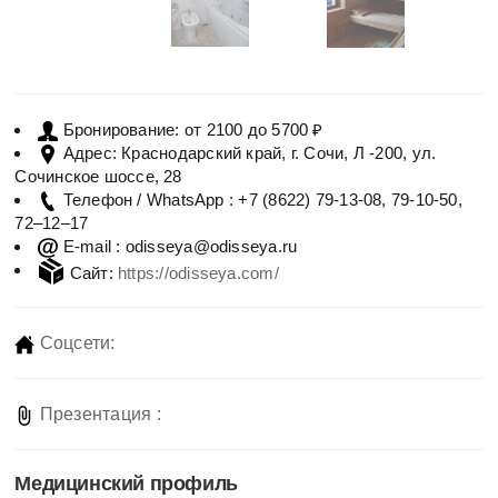
от 2100 до 5700 ₽
Бронирование:
Краснодарский край, г. Сочи, Л -200, ул.
Адрес:
Сочинское шоссе, 28
+7 (8622) 79-13-08, 79-10-50,
Телефон / WhatsApp :
72–12–17
odisseya@odisseya.ru
E-mail :
Сайт:
https://odisseya.com/
Соцсети:
Презентация :
Медицинский профиль