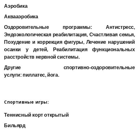
Аэробика
Аквааэробика
Оздоровительные программы:
Антистресс,
Эндоэкологическая реабилитация, Счастливая семья,
Похудение и коррекция фигуры, Лечение нарушений
осанки у детей, Реабилитация функциональных
расстройств нервной системы.
Другие спортивно-оздоровительные
услуги:
пиллатес, йога.
Спортивные игры:
Теннисный корт открытый
Бильярд