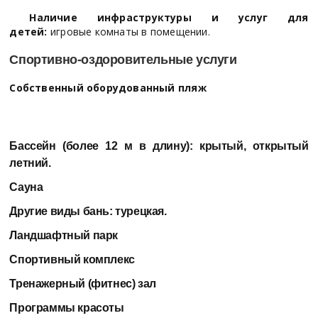
Наличие инфраструктуры и услуг для
детей:
игровые комнаты в помещении.
Спортивно-оздоровительные услуги
Собственный оборудованный пляж
Бассейн (более 12 м в длину):
крытый, открытый
летний.
Сауна
Другие виды бань:
турецкая.
Ландшафтный парк
Спортивный комплекс
Тренажерный (фитнес) зал
Программы красоты