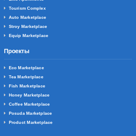
Tourism Complex
Auto Marketplace
Stroy Marketplace
Equip Marketplace
Проекты
Eco Marketplace
Tea Marketplace
Fish Marketplace
Honey Marketplace
Coffee Marketplace
Posuda Marketplace
Product Marketplace