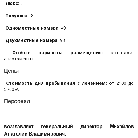
Люкс
: 2
Полулюкс
: 8
Одноместные номера
: 49
Двухместные номера
: 93
Особые варианты размещения:
коттеджи-
апартаменты.
Цены
Стоимость дня пребывания с лечением:
от 2100 до
5700 ₽.
Персонал
возглавляет генеральный директор
Михайлов
Анатолий Владимирович.