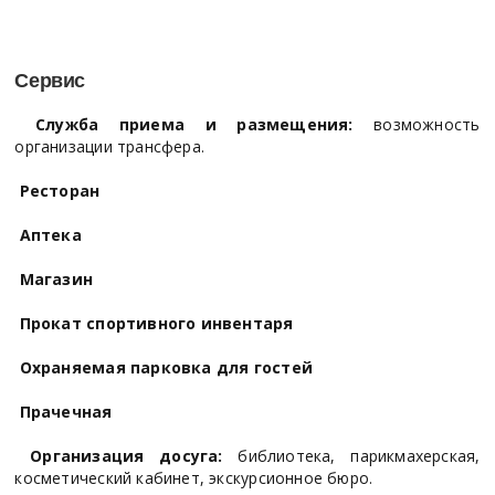
Сервис
Служба приема и размещения:
возможность
организации трансфера.
Ресторан
Аптека
Магазин
Прокат спортивного инвентаря
Охраняемая парковка для гостей
Прачечная
Организация досуга:
библиотека, парикмахерская,
косметический кабинет, экскурсионное бюро.