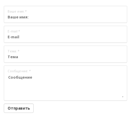
Ваше имя:
*
E-mail
*
Тема:
*
Сообщение:
*