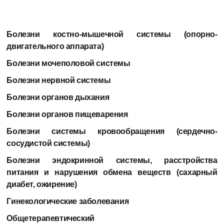
Болезни костно-мышечной системы (опорно-
двигательного аппарата)
Болезни мочеполовой системы
Болезни нервной системы
Болезни органов дыхания
Болезни органов пищеварения
Болезни системы кровообращения (сердечно-
сосудистой системы)
Болезни эндокринной системы, расстройства
питания и нарушения обмена веществ (сахарный
диабет, ожирение)
Гинекологические заболевания
Общетерапевтический