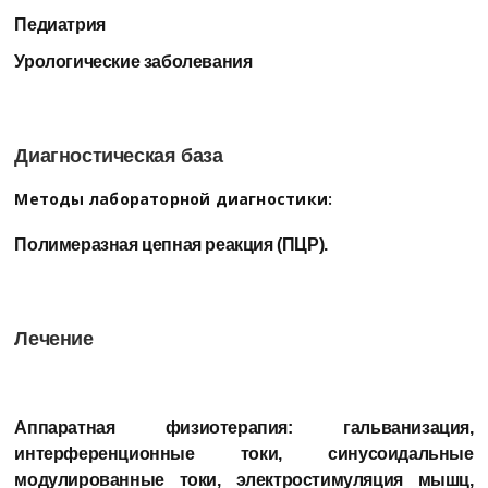
Педиатрия
Урологические заболевания
Диагностическая база
Методы лабораторной диагностики:
Полимеразная цепная реакция (ПЦР).
Лечение
Аппаратная физиотерапия:
гальванизация,
интерференционные токи, синусоидальные
модулированные токи, электростимуляция мышц,