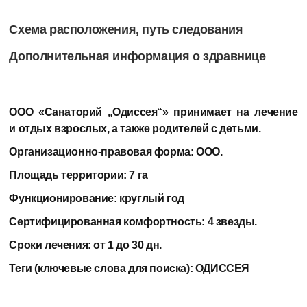
Схема расположения, путь следования
Дополнительная информация о здравнице
ООО «Санаторий „Одиссея“»
принимает на лечение
и отдых взрослых, а также родителей с детьми.
Организационно-правовая форма:
ООО.
Площадь территории:
7 га
Функционирование:
круглый год
Сертифицированная комфортность
: 4 звезды.
Сроки лечения:
от 1 до 30 дн.
Теги (ключевые слова для поиска):
ОДИССЕЯ