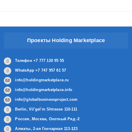
Проекты Holding Marketplace
Телефон +7 777 120 95 55
WhatsApp +7 747 957 81 57
info@holdingmarketplace.ru
info@holdingmarketplace.info
info@globalbusinessproject.com
Berlin, Vil'gel'm Shtrasse 110-111
Россия, Москва, Охотный Ряд -2
Алматы, 2-ая Гончарная 113-123