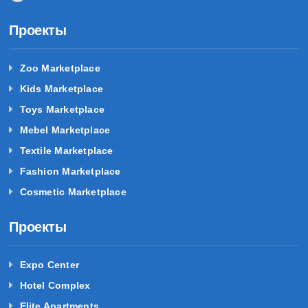
Проекты
Zoo Marketplace
Kids Marketplace
Toys Marketplace
Mebel Marketplace
Textile Marketplace
Fashion Marketplace
Cosmetic Marketplace
Проекты
Expo Center
Hotel Complex
Elite Apartments