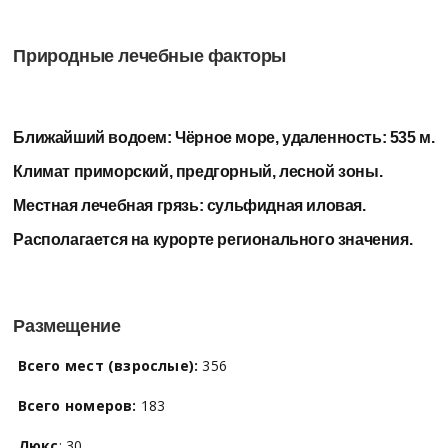
Природные лечебные факторы
Ближайший водоем:
Чёрное море, удаленность: 535 м.
Климат приморский, предгорный, лесной зоны.
Местная лечебная грязь:
сульфидная иловая.
Располагается на курорте регионального значения.
Размещение
Всего мест (взрослые):
356
Всего номеров:
183
Люкс
: 30