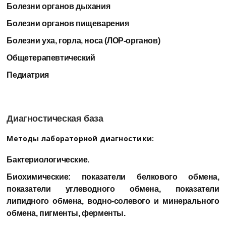
Болезни органов дыхания
Болезни органов пищеварения
Болезни уха, горла, носа (ЛОР-органов)
Общетерапевтический
Педиатрия
Диагностическая база
Методы лабораторной диагностики:
Бактериологические.
Биохимические: показатели белкового обмена,
показатели углеводного обмена, показатели
липидного обмена, водно-солевого и минерального
обмена, пигменты, ферменты.