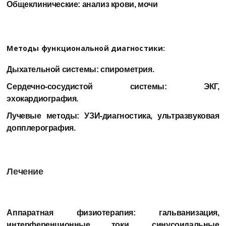
Общеклинические: анализ крови, мочи
Методы функциональной диагностики:
Дыхательной системы: спирометрия.
Сердечно-сосудистой системы: ЭКГ,
эхокардиография.
Лучевые методы: УЗИ-диагностика, ультразвуковая
допплерография.
Лечение
Аппаратная физиотерапия:
гальванизация,
интерференционные токи, синусоидальные