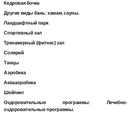
Кедровая бочка
Другие виды бань:
хамам, сауны.
Ландшафтный парк
Спортивный зал
Тренажерный (фитнес) зал
Солярий
Танцы
Аэробика
Аквааэробика
Шейпинг
Оздоровительные программы:
Лечебно-
оздоровительные программы.