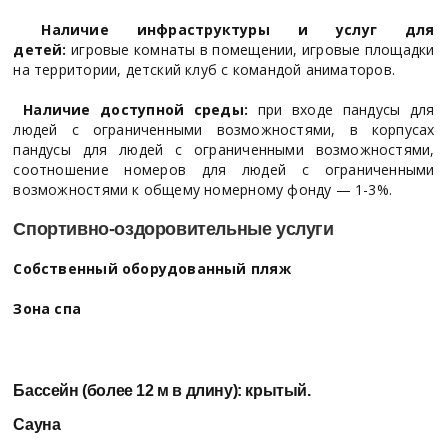
Наличие инфраструктуры и услуг для
детей:
игровые комнаты в помещении, игровые площадки
на территории, детский клуб с командой аниматоров.
Наличие доступной среды:
при входе пандусы для
людей с ограниченными возможностями, в корпусах
пандусы для людей с ограниченными возможностями,
соотношение номеров для людей с ограниченными
возможностями к общему номерному фонду — 1-3%.
Спортивно-оздоровительные услуги
Собственный оборудованный пляж
Зона спа
Бассейн (более 12 м в длину):
крытый.
Сауна