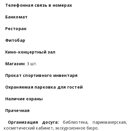
Телефонная связь в номерах
Банкомат
Ресторан
Фитобар
Кино-концертный зал
Магазин
: 3 шт.
Прокат спортивного инвентаря
Охраняемая парковка для гостей
Наличие охраны
Прачечная
Организация досуга:
библиотека, парикмахерская,
косметический кабинет, экскурсионное бюро.