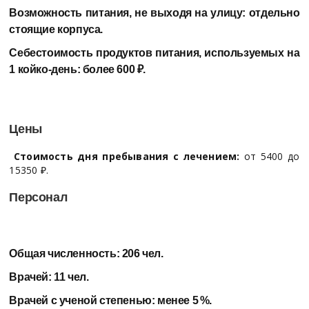
Возможность питания, не выходя на улицу:
отдельно
стоящие корпуса.
Себестоимость продуктов питания, используемых на
1 койко-день:
более 600 ₽.
Цены
Стоимость дня пребывания с лечением:
от 5400 до
15350 ₽.
Персонал
Общая численность:
206 чел.
Врачей:
11 чел.
Врачей с ученой степенью:
менее 5 %.