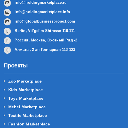
info@holdingmarketplace.ru
info@holdingmarketplace.info
info@globalbusinessproject.com
Berlin, Vil'gel'm Shtrasse 110-111
Россия, Москва, Охотный Ряд -2
Алматы, 2-ая Гончарная 113-123
Проекты
Zoo Marketplace
Kids Marketplace
Toys Marketplace
Mebel Marketplace
Textile Marketplace
Fashion Marketplace