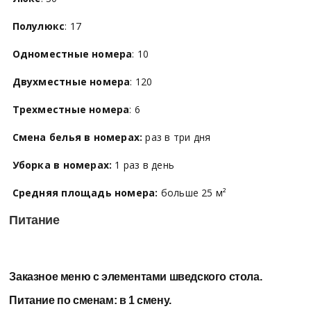
Полулюкс
: 17
Одноместные номера
: 10
Двухместные номера
: 120
Трехместные номера
: 6
Смена белья в номерах:
раз в три дня
Уборка в номерах:
1 раз в день
Средняя площадь номера:
больше 25 м²
Питание
Заказное меню с элементами шведского стола.
Питание по сменам: в 1 смену.