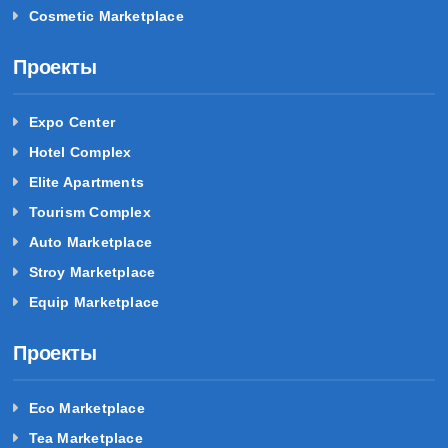
Cosmetic Marketplace
Проекты
Expo Center
Hotel Complex
Elite Apartments
Tourism Complex
Auto Marketplace
Stroy Marketplace
Equip Marketplace
Проекты
Eco Marketplace
Tea Marketplace