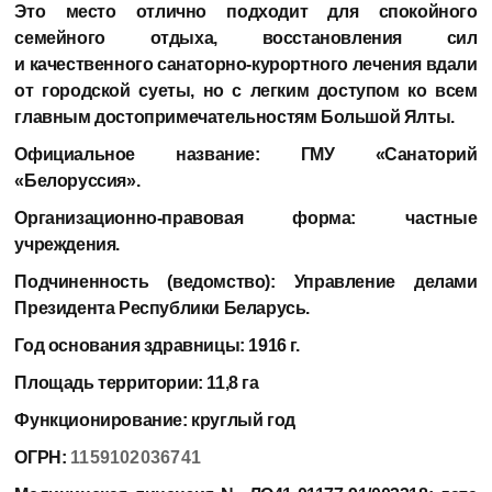
Это место отлично подходит для спокойного
семейного отдыха, восстановления сил
и качественного санаторно-курортного лечения вдали
от городской суеты, но с легким доступом ко всем
главным достопримечательностям Большой Ялты.
Официальное название:
ГМУ «Санаторий
«Белоруссия».
Организационно-правовая форма:
частные
учреждения.
Подчиненность (ведомство):
Управление делами
Президента Республики Беларусь.
Год основания здравницы:
1916 г.
Площадь территории:
11,8 га
Функционирование:
круглый год
ОГРН:
1159102036741