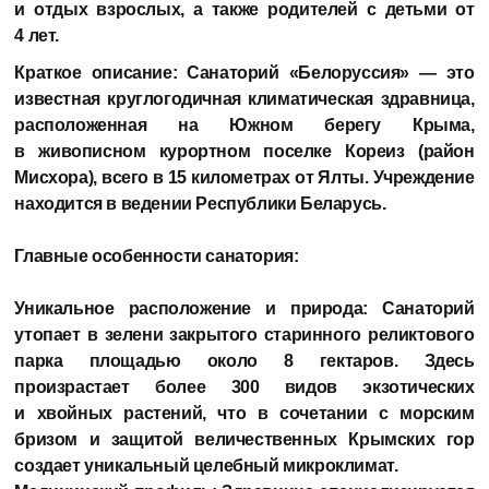
и отдых взрослых, а также родителей с детьми от
4 лет.
Краткое описание:
Санаторий «Белоруссия» — это
известная круглогодичная климатическая здравница,
расположенная на Южном берегу Крыма,
в живописном курортном поселке Кореиз (район
Мисхора), всего в 15 километрах от Ялты. Учреждение
находится в ведении Республики Беларусь.
Главные особенности санатория:
Уникальное расположение и природа: Санаторий
утопает в зелени закрытого старинного реликтового
парка площадью около 8 гектаров. Здесь
произрастает более 300 видов экзотических
и хвойных растений, что в сочетании с морским
бризом и защитой величественных Крымских гор
создает уникальный целебный микроклимат.