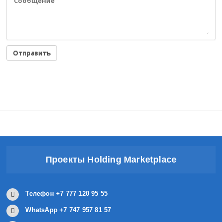
Проекты Holding Marketplace
Телефон +7 777 120 95 55
WhatsApp +7 747 957 81 57