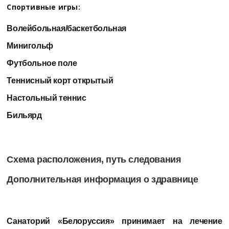
Спортивные игры:
Волейбольная/баскетбольная
Минигольф
Футбольное поле
Теннисный корт открытый
Настольный теннис
Бильярд
Схема расположения, путь следования
Дополнительная информация о здравнице
Санаторий «Белоруссия»
принимает на лечение