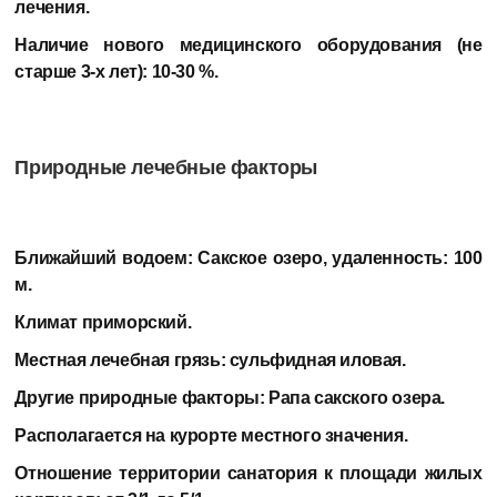
лечения.
Наличие нового медицинского оборудования (не
старше 3-х лет):
10-30 %.
Природные лечебные факторы
Ближайший водоем:
Сакское озеро, удаленность: 100
м.
Климат приморский.
Местная лечебная грязь:
сульфидная иловая.
Другие природные факторы:
Рапа сакского озера.
Располагается на курорте местного значения.
Отношение территории санатория к площади жилых