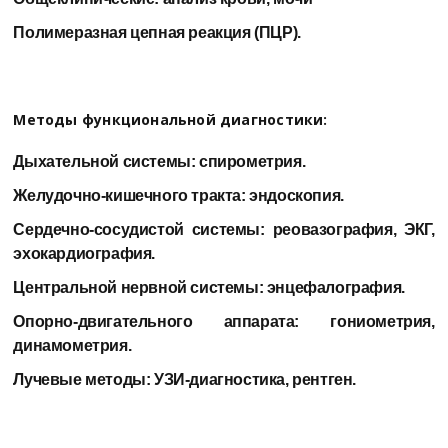
Полимеразная цепная реакция (ПЦР).
Методы функциональной диагностики:
Дыхательной системы: спирометрия.
Желудочно-кишечного тракта: эндоскопия.
Сердечно-сосудистой системы: реовазография, ЭКГ,
эхокардиография.
Центральной нервной системы: энцефалография.
Опорно-двигательного аппарата: гониометрия,
динамометрия.
Лучевые методы: УЗИ-диагностика, рентген.