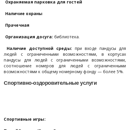
Охраняемая парковка для гостей
Наличие охраны
Прачечная
Организация досуга:
библиотека.
Наличие доступной среды:
при входе пандусы для
людей с ограниченными возможностями, в корпусах
пандусы для людей с ограниченными возможностями,
соотношение номеров для людей с ограниченными
возможностями к общему номерному фонду — более 5%.
Спортивно-оздоровительные услуги
Спортивные игры: