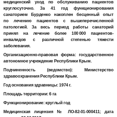
медицинский уход по обслуживанию пациентов
круглосуточно. За 41 год функционирования
санаторием Бурденко накоплен бесценный опыт
по лечению пациентов с вышеперечисленной
патологией. За весь период работы санаторий
принял на лечение более 100 000 пациентов-
инвалидов с различной степенью тяжести
заболевания.
Организационно-правовая форма:
государственное
автономное учреждение Республики Крым.
Подчиненность (ведомство):
Министерство
здравоохранения Республики Крым.
Год основания здравницы:
1974 г.
Площадь территории:
6 га
Функционирование:
круглый год
Медицинская лицензия
№ ЛО-82-01-000411; дата