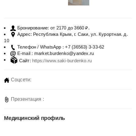
от 2170 до 3660 ₽.
Бронирование:
Республика Крым, г. Саки, ул. Кypoртная. д.
Адрес:
10
+7 (36563) 3-33-62
Телефон / WhatsApp :
market.burdenko@yandex.ru
E-mail :
Сайт:
https://www.saki-burdenko.ru
Соцсети:
Презентация :
Медицинский профиль