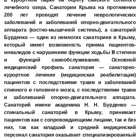
лечебного озера. Санатории Крыма на протяжении
200 лет проводят лечение неврологических
заболеваний и заболеваний опорно-двигательного
аппарата (костно-мышечной системы), а санаторий
Бурденко — один из немногих санаториев в Крыму,
который имеет возможность приема пациентов-
инвалидов с нарушением функции ходьбы III степени
и функций самообслуживания. Основной
медицинский профиль санатория — санаторно-
курортное лечение (медицинская реабилитация)
пациентов с последствиями травм и заболеваний
спинного и головного мозга, с последствиями травм
и заболеваний опорно-двигательного аппарата.
Санаторий имени академика Н. Н. Бурденко —
спинальный санаторий в Крыму, принимает
пациентов как с сопровождающими лицами, так и без
них, так как младший и средний медицинский
персонал санатория оказывает специализированный