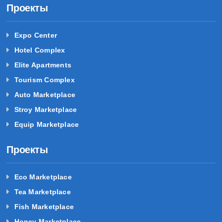
Проекты
Expo Center
Hotel Complex
Elite Apartments
Tourism Complex
Auto Marketplace
Stroy Marketplace
Equip Marketplace
Проекты
Eco Marketplace
Tea Marketplace
Fish Marketplace
Honey Marketplace