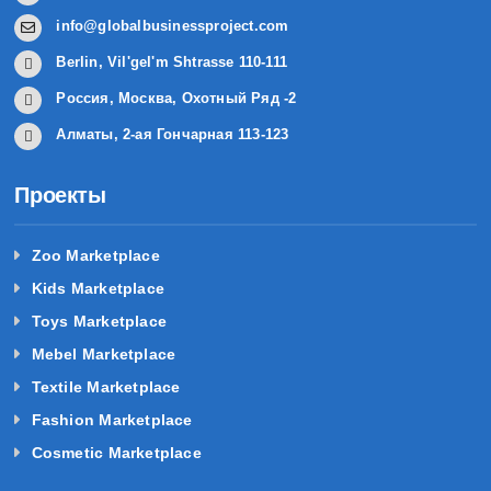
info@globalbusinessproject.com
Berlin, Vil'gel'm Shtrasse 110-111
Россия, Москва, Охотный Ряд -2
Алматы, 2-ая Гончарная 113-123
Проекты
Zoo Marketplace
Kids Marketplace
Toys Marketplace
Mebel Marketplace
Textile Marketplace
Fashion Marketplace
Cosmetic Marketplace