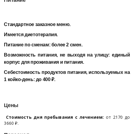
Питание
Стандартное заказное меню.
Имеется диетотерапия.
Питание по сменам: более 2 смен.
Возможность питания, не выходя на улицу:
единый
корпус для проживания и питания.
Себестоимость продуктов питания, используемых на
1 койко-день:
до 400 ₽.
Цены
Стоимость дня пребывания с лечением:
от 2170 до
3660 ₽.