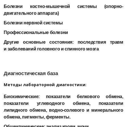
Болезни костно-мышечной системы (опорно-
двигательного аппарата)
Болезни нервной системы
Профессиональные болезни
Другие основные состояния: последствия травм
и заболеваний головного и спинного мозга
Диагностическая база
Методы лабораторной диагностики:
Биохимические: показатели белкового обмена,
показатели углеводного обмена, показатели
липидного обмена, водно-солевого и минерального
обмена, пигменты, ферменты.
Общеклинические: анализ крови, мочи