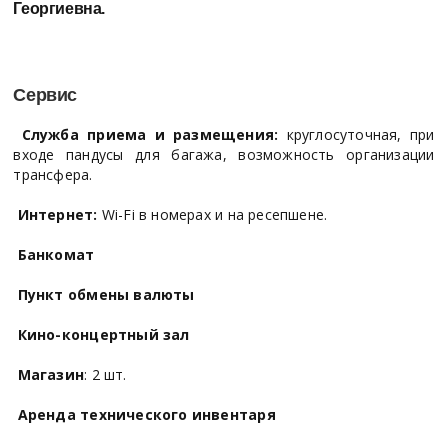
Георгиевна.
Сервис
Служба приема и размещения:
круглосуточная, при
входе пандусы для багажа, возможность организации
трансфера.
Интернет:
Wi-Fi в номерах и на ресепшене.
Банкомат
Пункт обмены валюты
Кино-концертный зал
Магазин
: 2 шт.
Аренда технического инвентаря