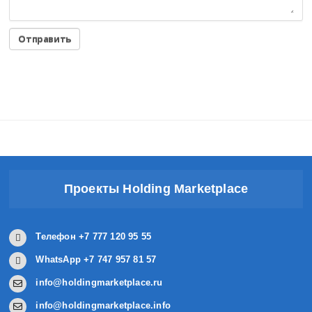
Проекты Holding Marketplace
Телефон +7 777 120 95 55
WhatsApp +7 747 957 81 57
info@holdingmarketplace.ru
info@holdingmarketplace.info