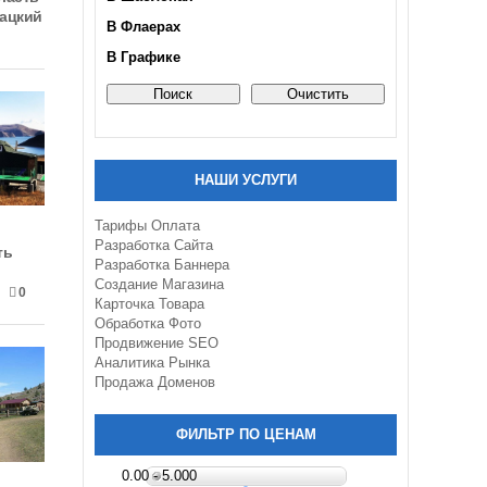
ацкий
В Флаерах
В Графике
НАШИ УСЛУГИ
Тарифы Оплата
Разработка Сайта
ть
Разработка Баннера
Создание Магазина
0
Карточка Товара
Обработка Фото
Продвижение SEO
Аналитика Рынка
Продажа Доменов
ФИЛЬТР ПО ЦЕНАМ
0.00 - 5.000