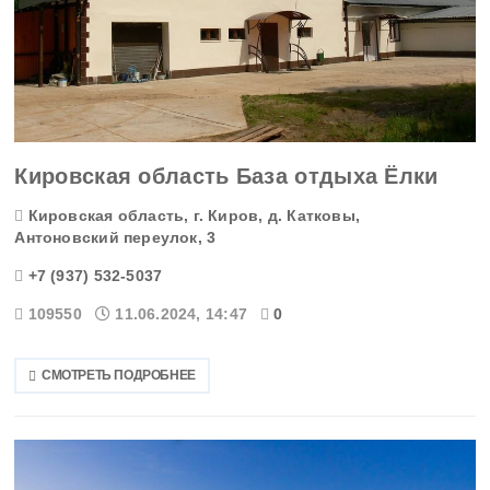
Кировская область База отдыха Ёлки
Кировская область, г. Киров, д. Катковы,
Антоновский переулок, 3
+7 (937) 532-5037
109550
11.06.2024, 14:47
0
СМОТРЕТЬ ПОДРОБНЕЕ