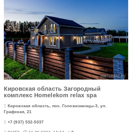
Кировская область Загородный
комплекс Homelekom relax spa
Кировская область, пос. Головизнинцы-3, ул.
Графская, 21
+7 (937) 532-5037