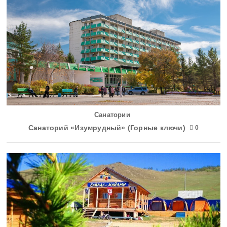
Санатории
Санаторий «Изумрудный» (Горные ключи)
0