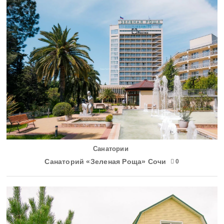
Санатории
Санаторий «Зеленая Роща» Сочи
0