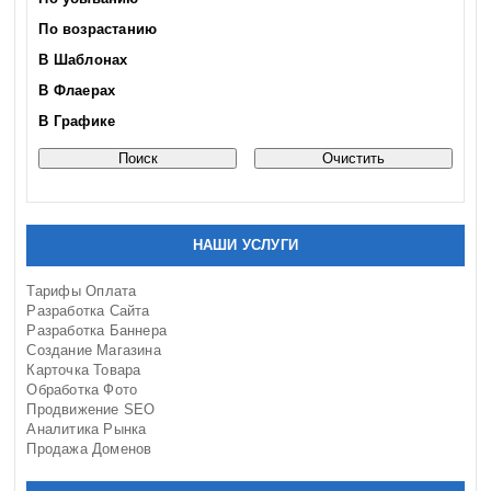
По возрастанию
В Шаблонах
В Флаерах
В Графике
НАШИ УСЛУГИ
Тарифы Оплата
Разработка Сайта
Разработка Баннера
Создание Магазина
Карточка Товара
Обработка Фото
Продвижение SEO
Аналитика Рынка
Продажа Доменов