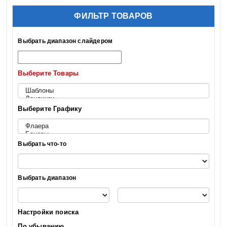
ФИЛЬТР ТОВАРОВ
Выбрать диапазон слайдером
Выберите Товары
Выберите Графику
Выбрать что-то
Выбрать диапазон
Настройки поиска
По убыванию