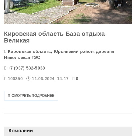
Кировская область База отдыха
Великая
Кировская область, Юрьянский район, деревня
Никольская ГЭС
+7 (937) 532-5038
100350
11.06.2024, 14:17
0
СМОТРЕТЬ ПОДРОБНЕЕ
Компании