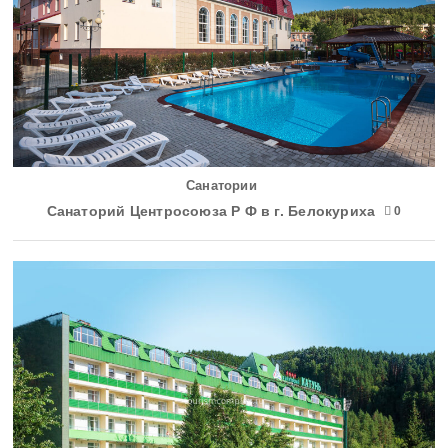
Санатории
Санаторий Центросоюза Р Ф в г. Белокуриха
0