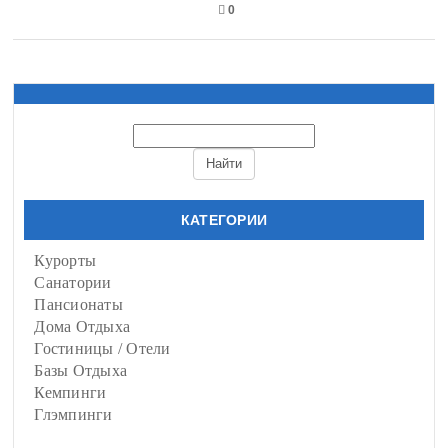
0
КАТЕГОРИИ
Курорты
Санатории
Пансионаты
Дома Отдыха
Гостиницы / Отели
Базы Отдыха
Кемпинги
Глэмпинги