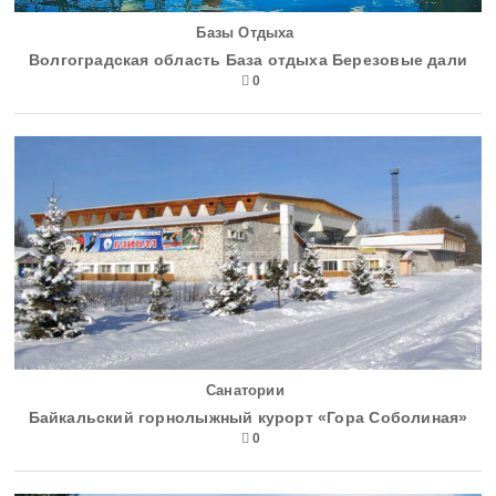
Базы Отдыха
Волгоградская область База отдыха Березовые дали
0
Санатории
Байкальский горнолыжный курорт «Гора Соболиная»
0