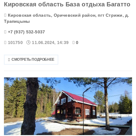
Кировская область База отдыха Багатто
Кировская область, Оричевский район, пгт Стрижи, д.
Трапицыны
+7 (937) 532-5037
101750
11.06.2024, 14:39
0
СМОТРЕТЬ ПОДРОБНЕЕ