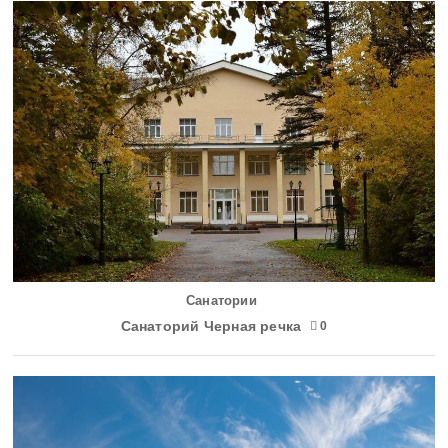
Санатории
Санаторий Черная речка
0