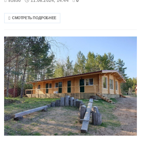
91650
11.06.2024, 14:44
0
СМОТРЕТЬ ПОДРОБНЕЕ