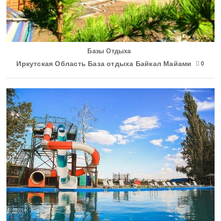
Базы Отдыха
Иркутская Область База отдыха Байкал Майами
0