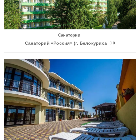
Санатории
Санаторий «Россия» (г. Белокуриха
0