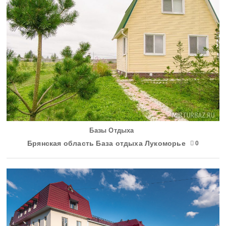
Базы Отдыха
Брянская область База отдыха Лукоморье
0