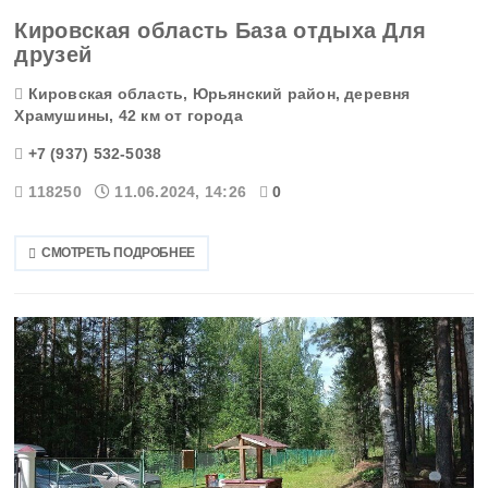
Кировская область База отдыха Для
друзей
Кировская область, Юрьянский район, деревня
Храмушины, 42 км от города
+7 (937) 532-5038
118250
11.06.2024, 14:26
0
СМОТРЕТЬ ПОДРОБНЕЕ