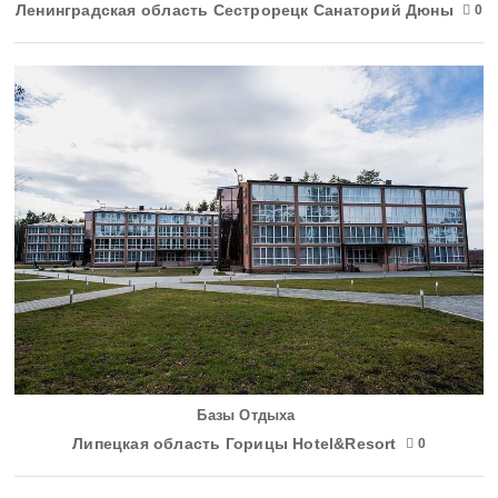
Ленинградская область Сестрорецк Санаторий Дюны
0
Базы Отдыха
Липецкая область Горицы Hotel&Resort
0