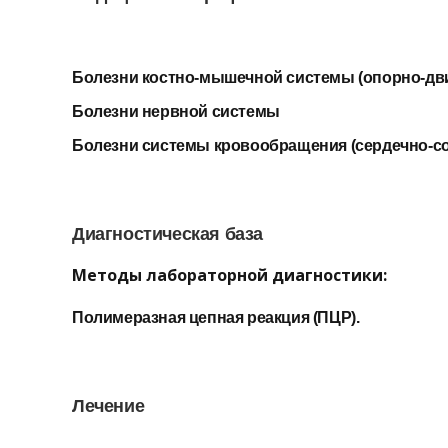
Болезни костно-мышечной системы (опорно-дви
Болезни нервной системы
Болезни системы кровообращения (сердечно-с
Диагностическая база
Методы лабораторной диагностики:
Полимеразная цепная реакция (ПЦР).
Лечение