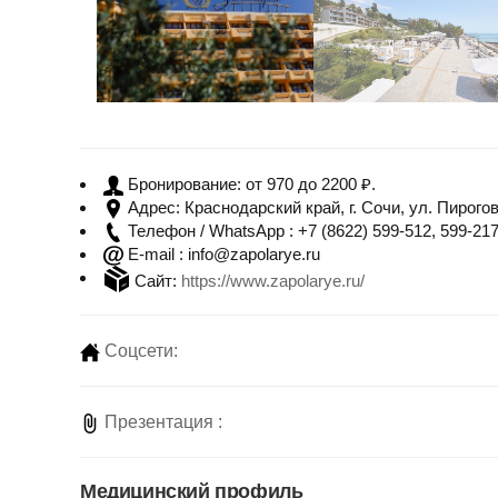
от 970 до 2200 ₽.
Бронирование:
Краснодарский край, г. Сочи, ул. Пирогов
Адрес:
+7 (8622) 599-512, 599-217
Телефон / WhatsApp :
info@zapolarye.ru
E-mail :
Сайт:
https://www.zapolarye.ru/
Соцсети:
Презентация :
Медицинский профиль