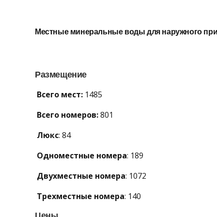
Местные минеральные воды для наружного пр
Размещение
Всего мест:
1485
Всего номеров:
801
Люкс
: 84
Одноместные номера
: 189
Двухместные номера
: 1072
Трехместные номера
: 140
Цены