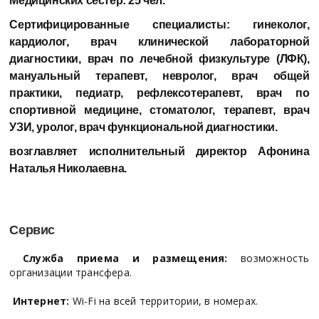
Медицинских сестер:
25 чел.
Сертифицированные специалисты:
гинеколог,
кардиолог, врач клинической лабораторной
диагностики, врач по лечебной физкультуре (ЛФК),
мануальный терапевт, невролог, врач общей
практики, педиатр, рефлексотерапевт, врач по
спортивной медицине, стоматолог, терапевт, врач
УЗИ, уролог, врач функциональной диагностики.
возглавляет исполнительный директор
Афонина
Наталья Николаевна.
Сервис
Служба приема и размещения:
возможность
организации трансфера.
Интернет:
Wi-Fi на всей территории, в номерах.