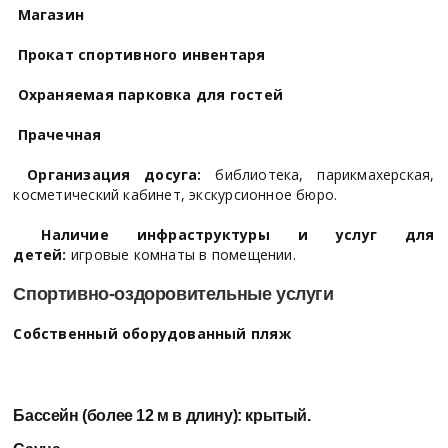
Магазин
Прокат спортивного инвентаря
Охраняемая парковка для гостей
Прачечная
Организация досуга:
библиотека, парикмахерская,
косметический кабинет, экскурсионное бюро.
Наличие инфраструктуры и услуг для
детей:
игровые комнаты в помещении.
Спортивно-оздоровительные услуги
Собственный оборудованный пляж
Бассейн (более 12 м в длину):
крытый.