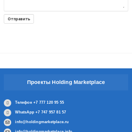
Проекты Holding Marketplace
Телефон +7 777 120 95 55
WhatsApp +7 747 957 81 57
info@holdingmarketplace.ru
info@holdingmarketplace.info