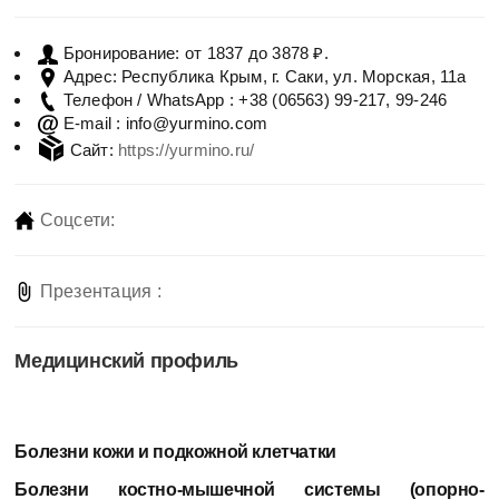
от 1837 до 3878 ₽.
Бронирование:
Республика Крым, г. Саки, ул. Морская, 11а
Адрес:
+38 (06563) 99-217, 99-246
Телефон / WhatsApp :
info@yurmino.com
E-mail :
Сайт:
https://yurmino.ru/
Соцсети:
Презентация :
Медицинский профиль
Болезни кожи и подкожной клетчатки
Болезни костно-мышечной системы (опорно-