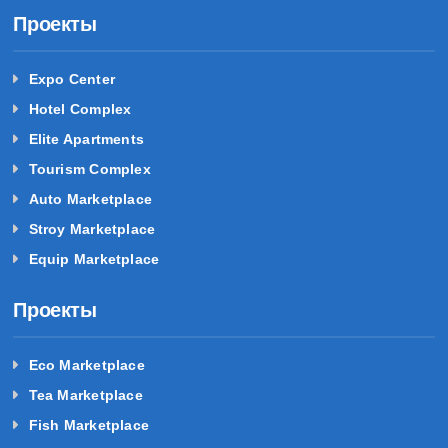
Проекты
Expo Center
Hotel Complex
Elite Apartments
Tourism Complex
Auto Marketplace
Stroy Marketplace
Equip Marketplace
Проекты
Eco Marketplace
Tea Marketplace
Fish Marketplace