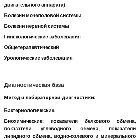
двигательного аппарата)
Болезни мочеполовой системы
Болезни нервной системы
Гинекологические заболевания
Общетерапевтический
Урологические заболевания
Диагностическая база
Методы лабораторной диагностики:
Бактериологические.
Биохимические: показатели белкового обмена,
показатели углеводного обмена, показатели
липидного обмена, водно-солевого и минерального