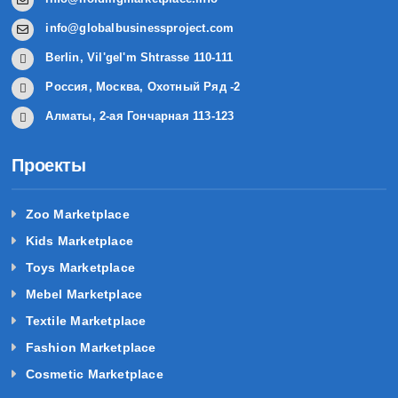
info@globalbusinessproject.com
Berlin, Vil'gel'm Shtrasse 110-111
Россия, Москва, Охотный Ряд -2
Алматы, 2-ая Гончарная 113-123
Проекты
Zoo Marketplace
Kids Marketplace
Toys Marketplace
Mebel Marketplace
Textile Marketplace
Fashion Marketplace
Cosmetic Marketplace