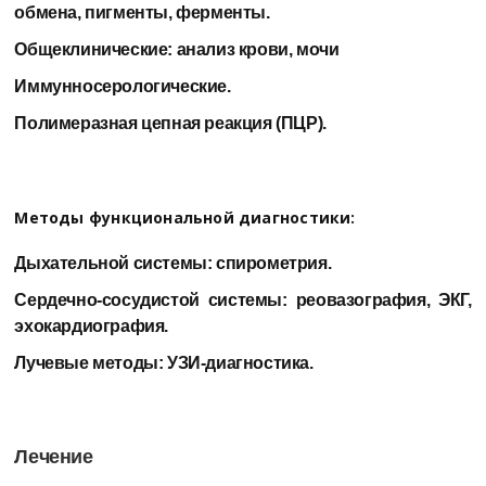
обмена, пигменты, ферменты.
Общеклинические: анализ крови, мочи
Иммунносерологические.
Полимеразная цепная реакция (ПЦР).
Методы функциональной диагностики:
Дыхательной системы: спирометрия.
Сердечно-сосудистой системы: реовазография, ЭКГ,
эхокардиография.
Лучевые методы: УЗИ-диагностика.
Лечение