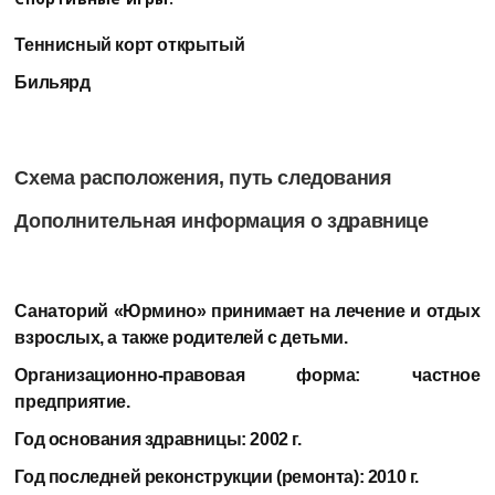
Теннисный корт открытый
Бильярд
Схема расположения, путь следования
Дополнительная информация о здравнице
Санаторий «Юрмино»
принимает на лечение и отдых
взрослых, а также родителей с детьми.
Организационно-правовая форма:
частное
предприятие.
Год основания здравницы:
2002 г.
Год последней реконструкции (ремонта):
2010 г.