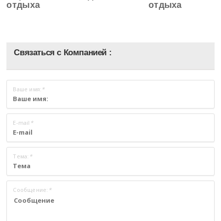
отдыха
отдыха
Связаться с Компанией :
Ваше имя:
*
E-mail
*
Тема:
*
Сообщение:
*