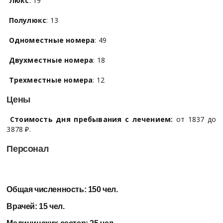
Люкс
: 19
Полулюкс
: 13
Одноместные номера
: 49
Двухместные номера
: 18
Трехместные номера
: 12
Цены
Стоимость дня пребывания с лечением:
от 1837 до
3878 ₽.
Персонал
Общая численность:
150 чел.
Врачей:
15 чел.