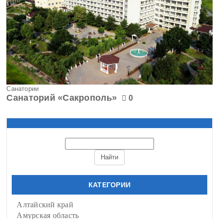
Санатории
Санаторий «Сакрополь»
0
КАТЕГОРИИ
Алтайский край
Амурская область