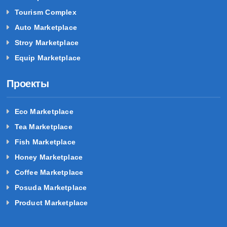
Tourism Complex
Auto Marketplace
Stroy Marketplace
Equip Marketplace
Проекты
Eco Marketplace
Tea Marketplace
Fish Marketplace
Honey Marketplace
Coffee Marketplace
Posuda Marketplace
Product Marketplace