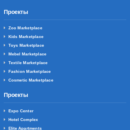
Проекты
Zoo Marketplace
Kids Marketplace
Toys Marketplace
Mebel Marketplace
Textile Marketplace
Fashion Marketplace
Cosmetic Marketplace
Проекты
Expo Center
Hotel Complex
Elite Apartments