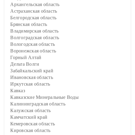
Архангельская область
Астраханская область
Белгородская область
Брянская область
Владимирская область
Волгоградская область
Вологодская область
Воронежская область
Горный Алтай
Дельта Волги
Забайкальский край
Ивановская область
Иркутская область
Кавказ
Кавказские Минеральные Воды
Калининградская область
Калужская область
Камчатский край
Кемеровская область
Кировская область