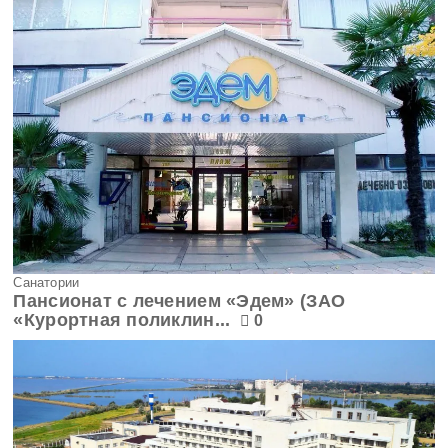
Санатории
Пансионат с лечением «Эдем» (ЗАО
«Курортная поликлин...
0