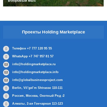
Бобровый мыс
Проекты Holding Marketplace
Телефон +7 777 120 95 55
WhatsApp +7 747 957 81 57
info@holdingmarketplace.ru
info@holdingmarketplace.info
info@globalbusinessproject.com
Berlin, Vil'gel'm Shtrasse 110-111
Россия, Москва, Охотный Ряд -2
Алматы, 2-ая Гончарная 113-123