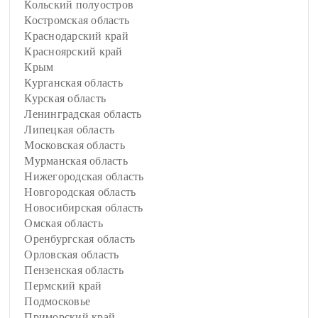
Кольский полуостров
Костромская область
Краснодарский край
Красноярский край
Крым
Курганская область
Курская область
Ленинградская область
Липецкая область
Московская область
Мурманская область
Нижегородская область
Новгородская область
Новосибирская область
Омская область
Оренбургская область
Орловская область
Пензенская область
Пермский край
Подмосковье
Приморский край