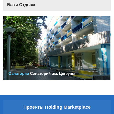
Базы Отдыха:
Санатории
Санаторий им. Цюрупы
Проекты Holding Marketplace