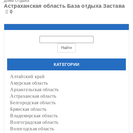
Дома Отдыха
Астраханская область База отдыха Застава
0
КАТЕГОРИИ
Алтайский край
Амурская область
Архангельская область
Астраханская область
Белгородская область
Брянская область
Владимирская область
Волгоградская область
Вологодская область