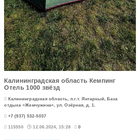
Калининградская область Кемпинг
Отель 1000 звёзд
Калининградская область, п.г.т. Янтарный, База
отдыха «Жемчужина», ул. Озёрная, д. 1.
+7 (937) 532-5037
115550
12.06.2024, 15:28
0