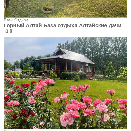
Базы Отдыха
Горный Алтай База отдыха Алтайские дачи
0