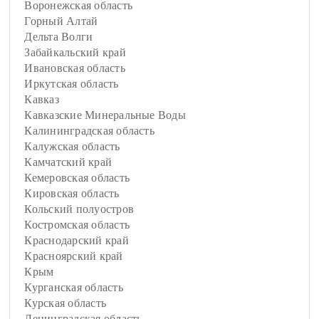
Воронежская область
Горный Алтай
Дельта Волги
Забайкальский край
Ивановская область
Иркутская область
Кавказ
Кавказские Минеральные Воды
Калининградская область
Калужская область
Камчатский край
Кемеровская область
Кировская область
Кольский полуостров
Костромская область
Краснодарский край
Красноярский край
Крым
Курганская область
Курская область
Ленинградская область