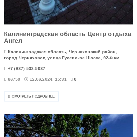
Калининградская область Центр отдыха
Ангел
Калининградская область, Черняховский район,
город Черняховск, улица Гусевское Шоссе, 92-й км
+7 (937) 532-5037
86750
12.06.2024, 15:31
0
СМОТРЕТЬ ПОДРОБНЕЕ