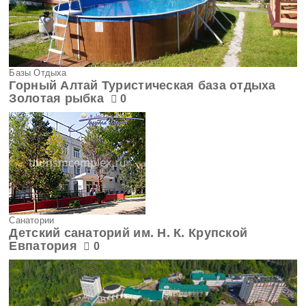
Базы Отдыха
Горный Алтай Туристическая база отдыха
Золотая рыбка
0
Санатории
Детский санаторий им. Н. К. Крупской
Евпатория
0